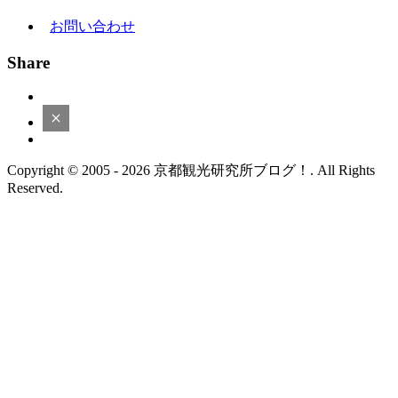
お問い合わせ
Share
Copyright © 2005 - 2026 京都観光研究所ブログ！. All Rights
Reserved.