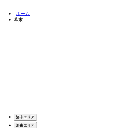
ホーム
幕末
洛中エリア
洛東エリア