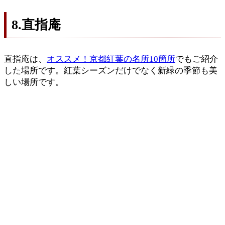
8.直指庵
直指庵は、
オススメ！京都紅葉の名所10箇所
でもご紹介
した場所です。紅葉シーズンだけでなく新緑の季節も美
しい場所です。