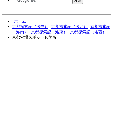
ホーム
京都探索記（洛中）
|
京都探索記（洛北）
|
京都探索記
（洛南）
|
京都探索記（洛東）
|
京都探索記（洛西）
京都穴場スポット10箇所