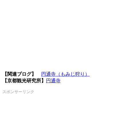
【関連ブログ】
円通寺（もみじ狩り）
【京都観光研究所】
円通寺
スポンサーリンク