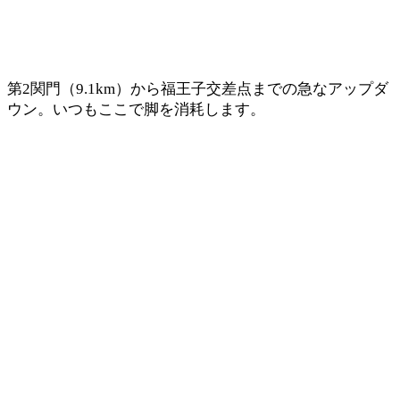
第2関門（9.1km）から福王子交差点までの急なアップダ
ウン。いつもここで脚を消耗します。