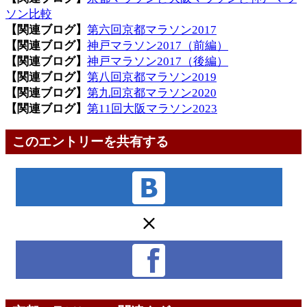
ソン比較
【関連ブログ】
第六回京都マラソン2017
【関連ブログ】
神戸マラソン2017（前編）
【関連ブログ】
神戸マラソン2017（後編）
【関連ブログ】
第八回京都マラソン2019
【関連ブログ】
第九回京都マラソン2020
【関連ブログ】
第11回大阪マラソン2023
このエントリーを共有する