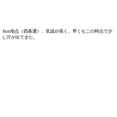
3km地点（四条通）、気温が高く、早くもこの時点で少
し汗が出てきた。