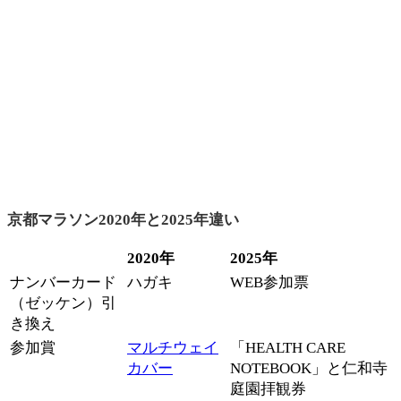
京都マラソン2020年と2025年違い
2020年
2025年
ナンバーカード
ハガキ
WEB参加票
（ゼッケン）引
き換え
参加賞
マルチウェイ
「HEALTH CARE
カバー
NOTEBOOK」と仁和寺
庭園拝観券