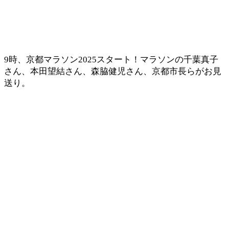
9時、京都マラソン2025スタート！マラソンの千葉真子
さん、本田望結さん、森脇健児さん、京都市長らがお見
送り。