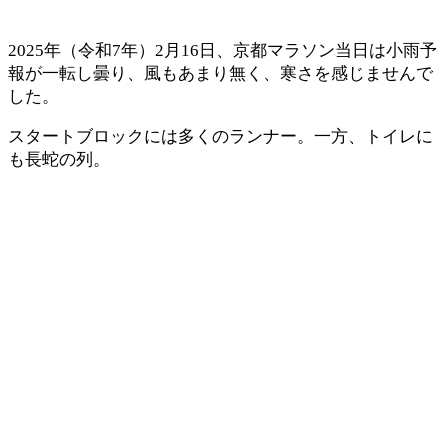
2025年（令和7年）2月16日、京都マラソン当日は小雨予
報が一転し曇り、風もあまり無く、寒さを感じませんで
した。
スタートブロックには多くのランナー。一方、トイレに
も長蛇の列。