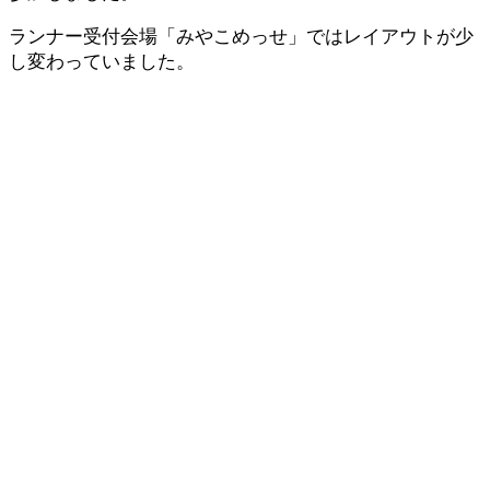
ランナー受付会場「みやこめっせ」ではレイアウトが少
し変わっていました。