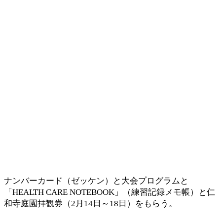
ナンバーカード（ゼッケン）と大会プログラムと
「HEALTH CARE NOTEBOOK」（練習記録メモ帳）と仁
和寺庭園拝観券（2月14日～18日）をもらう。