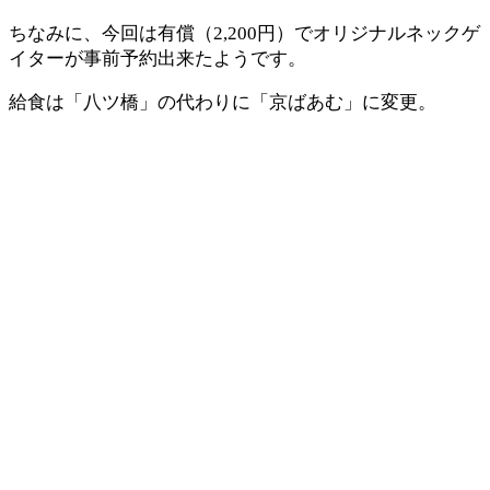
ちなみに、今回は有償（2,200円）でオリジナルネックゲ
イターが事前予約出来たようです。
給食は「八ツ橋」の代わりに「京ばあむ」に変更。