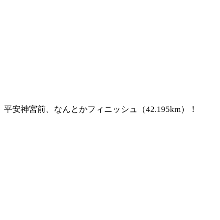
平安神宮前、なんとかフィニッシュ（42.195km）！