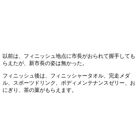
以前は、フィニッシュ地点に市長がおられて握手しても
らえたが、新市長の姿は無かった。
フィニッシュ後は、フィニッシャータオル、完走メダ
ル、スポーツドリンク、ボディメンテナンスゼリー、お
にぎり、茶の菓がもらえます。