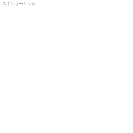
スポンサーリンク