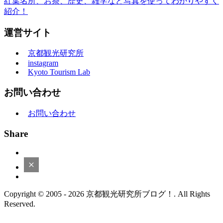
紅葉名所、お祭、歴史、雑学など写真を使ってわかりやすく
紹介！
運営サイト
京都観光研究所
instagram
Kyoto Tourism Lab
お問い合わせ
お問い合わせ
Share
Copyright © 2005 - 2026 京都観光研究所ブログ！. All Rights
Reserved.