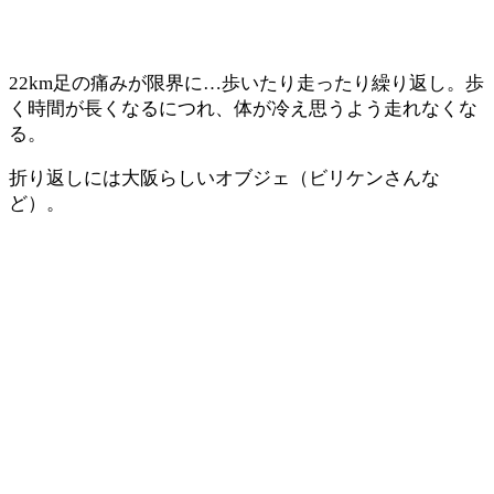
22km足の痛みが限界に…歩いたり走ったり繰り返し。歩
く時間が長くなるにつれ、体が冷え思うよう走れなくな
る。
折り返しには大阪らしいオブジェ（ビリケンさんな
ど）。