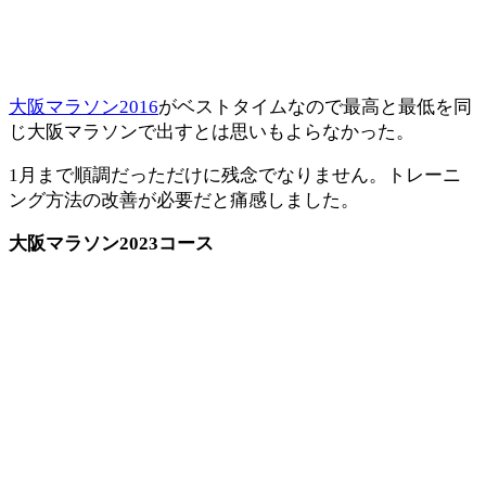
大阪マラソン2016
がベストタイムなので最高と最低を同
じ大阪マラソンで出すとは思いもよらなかった。
1月まで順調だっただけに残念でなりません。トレーニ
ング方法の改善が必要だと痛感しました。
大阪マラソン2023コース