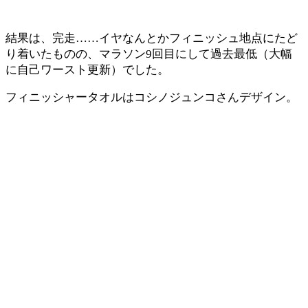
結果は、完走……イヤなんとかフィニッシュ地点にたど
り着いたものの、マラソン9回目にして過去最低（大幅
に自己ワースト更新）でした。
フィニッシャータオルはコシノジュンコさんデザイン。