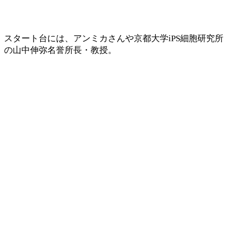
スタート台には、アンミカさんや京都大学iPS細胞研究所
の山中伸弥名誉所長・教授。