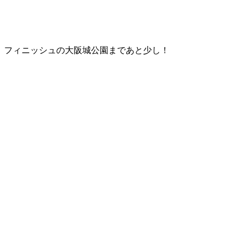
フィニッシュの大阪城公園まであと少し！