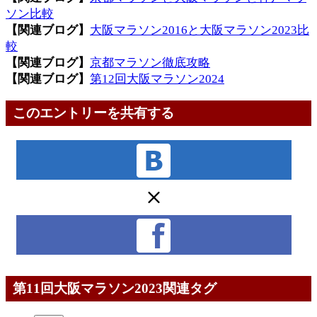
ソン比較
【関連ブログ】
大阪マラソン2016と大阪マラソン2023比
較
【関連ブログ】
京都マラソン徹底攻略
【関連ブログ】
第12回大阪マラソン2024
このエントリーを共有する
第11回大阪マラソン2023関連タグ