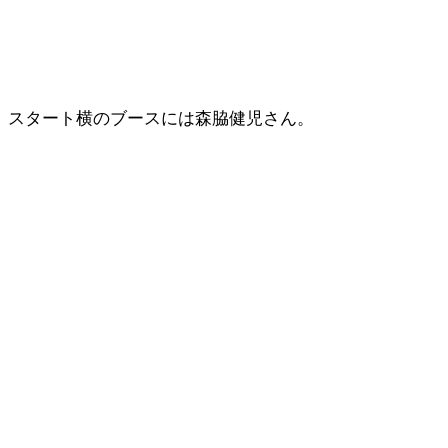
スタート横のブースには森脇健児さん。