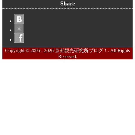
Share
Copyright © 2005 - 2026 京都観光研究所ブログ！. All Rights
Reserved.