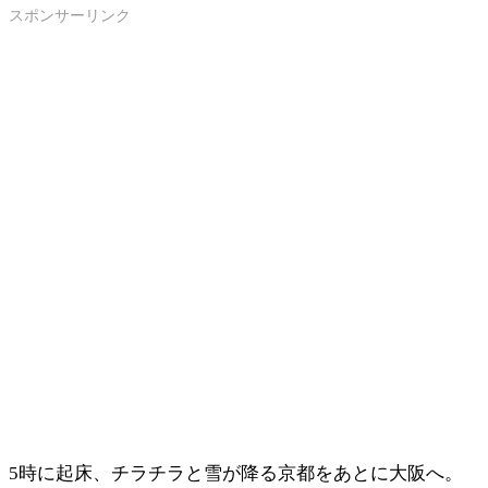
スポンサーリンク
5時に起床、チラチラと雪が降る京都をあとに大阪へ。