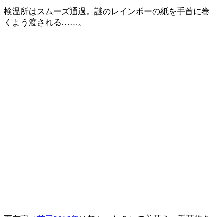
検温所はスムーズ通過。謎のレインボーの紙を手首に巻
くよう渡される……。