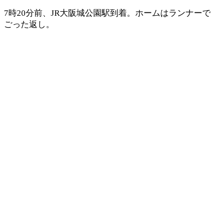
7時20分前、JR大阪城公園駅到着。ホームはランナーで
ごった返し。