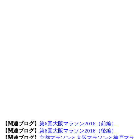
【関連ブログ】
第6回大阪マラソン2016（前編）
【関連ブログ】
第6回大阪マラソン2016（後編）
【関連ブログ】
京都マラソンと大阪マラソンと神戸マラ