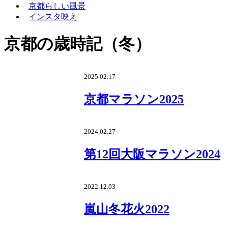
京都らしい風景
インスタ映え
京都の歳時記（冬）
2025.02.17
京都マラソン2025
2024.02.27
第12回大阪マラソン2024
2022.12.03
嵐山冬花火2022