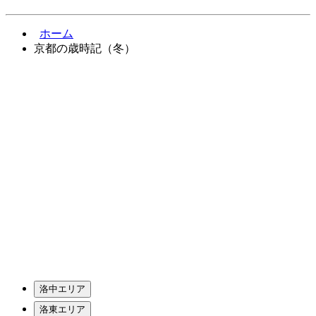
ホーム
京都の歳時記（冬）
洛中エリア
洛東エリア