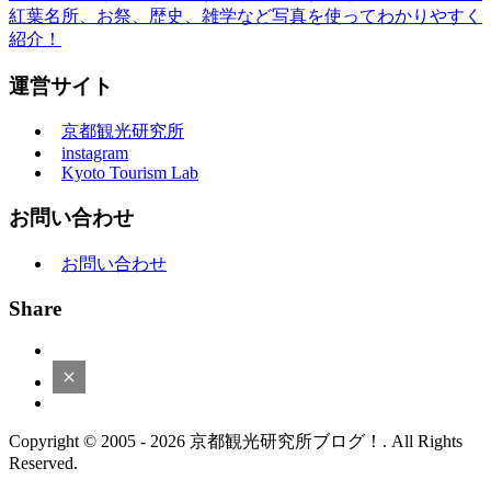
紅葉名所、お祭、歴史、雑学など写真を使ってわかりやすく
紹介！
運営サイト
京都観光研究所
instagram
Kyoto Tourism Lab
お問い合わせ
お問い合わせ
Share
Copyright © 2005 - 2026 京都観光研究所ブログ！. All Rights
Reserved.