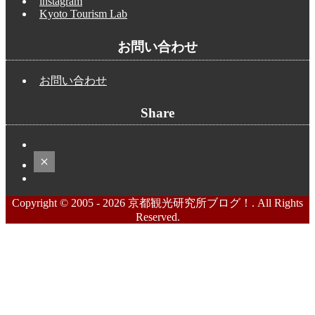
instagram
Kyoto Tourism Lab
お問い合わせ
お問い合わせ
Share
Copyright © 2005 - 2026 京都観光研究所ブログ！. All Rights
Reserved.