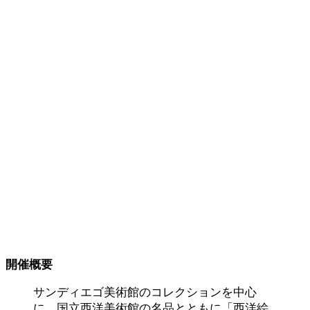
開催概要
サンディエゴ美術館のコレクションを中心
に、国立西洋美術館の名品とともに「西洋絵