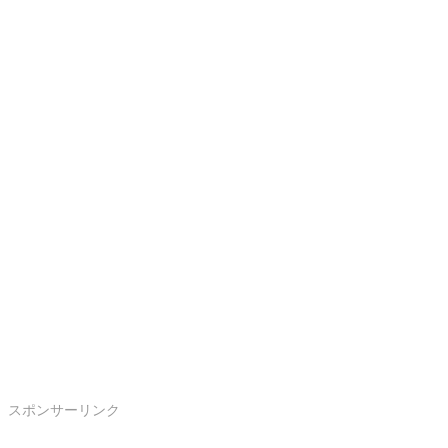
スポンサーリンク