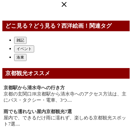
どこ見る？どう見る？西洋絵画！関連タグ
雑記
イベント
洛東
京都観光オススメ
京都駅から清水寺への行き方
京都の玄関口JR京都駅から清水寺へのアクセス方法は、主
にバス・タクシー・電車、3つ....
雨でも濡れない屋内京都観光7選
屋内で、できるだけ雨に濡れず、楽しめる京都観光スポッ
ト7選....