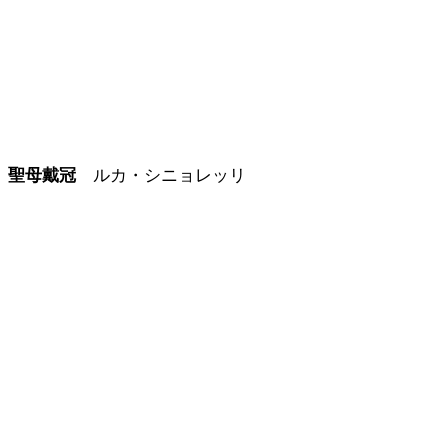
聖母戴冠
ルカ・シニョレッリ