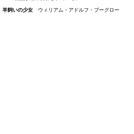
羊飼いの少女
ウィリアム・アドルフ・ブーグロー