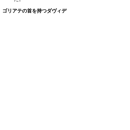
ゴリアテの首を持つダヴィデ