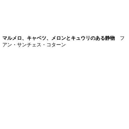
マルメロ、キャベツ、メロンとキュウリのある静物
フ
アン・サンチェス・コターン