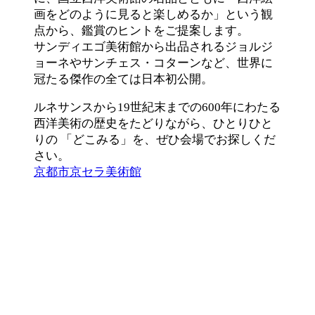
画をどのように見ると楽しめるか」という観
点から、鑑賞のヒントをご提案します。
サンディエゴ美術館から出品されるジョルジ
ョーネやサンチェス・コターンなど、世界に
冠たる傑作の全ては日本初公開。
ルネサンスから19世紀末までの600年にわたる
西洋美術の歴史をたどりながら、ひとりひと
りの 「どこみる」を、ぜひ会場でお探しくだ
さい。
京都市京セラ美術館