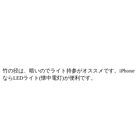
竹の径は、暗いのでライト持参がオススメです。iPhone
ならLEDライト(懐中電灯)が便利です。