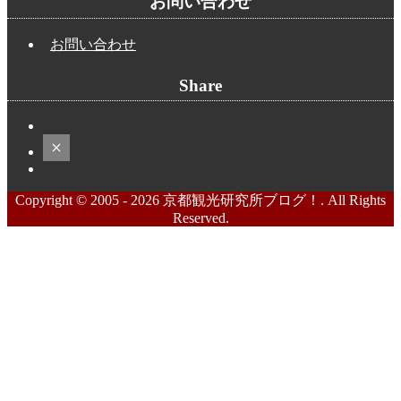
お問い合わせ
お問い合わせ
Share
Copyright © 2005 - 2026 京都観光研究所ブログ！. All Rights
Reserved.