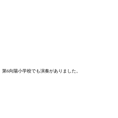
第6向陽小学校でも演奏がありました。