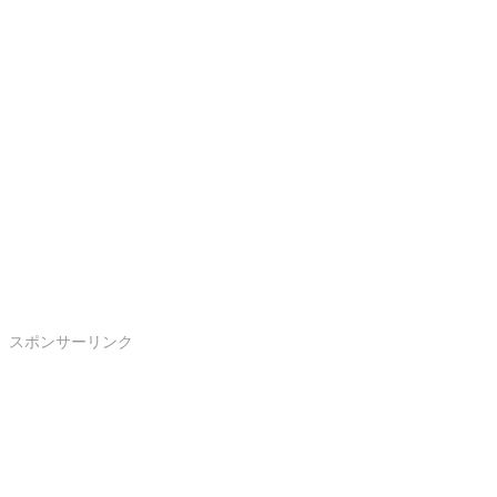
スポンサーリンク