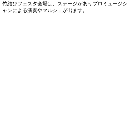
竹結びフェスタ会場は、ステージがありプロミュージシ
ャンによる演奏やマルシェが出ます。