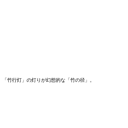
「竹行灯」の灯りが幻想的な「竹の径」。