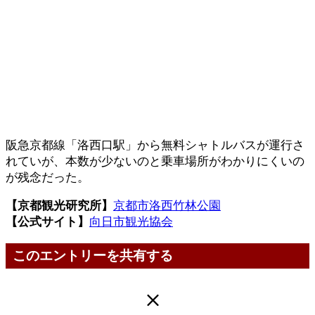
阪急京都線「洛西口駅」から無料シャトルバスが運行さ
れていが、本数が少ないのと乗車場所がわかりにくいの
が残念だった。
【京都観光研究所】
京都市洛西竹林公園
【公式サイト】
向日市観光協会
このエントリーを共有する