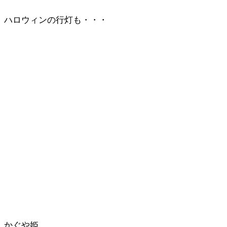
ハロウィンの行灯も・・・
かぐや姫