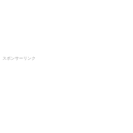
スポンサーリンク