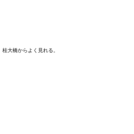
桂大橋からよく見れる。