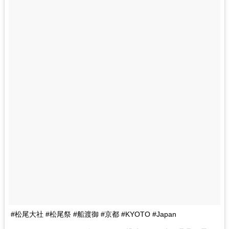
#松尾大社 #松尾祭 #船渡御 #京都 #KYOTO #Japan