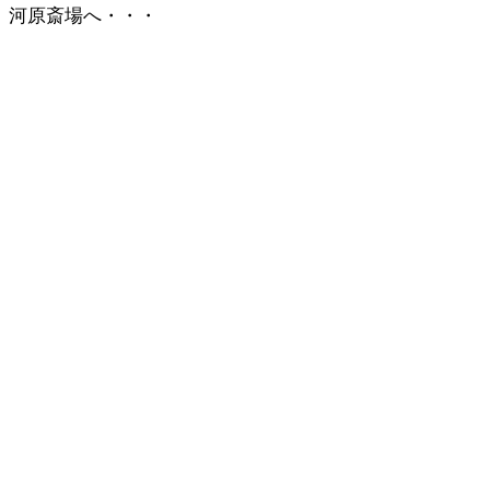
河原斎場へ・・・