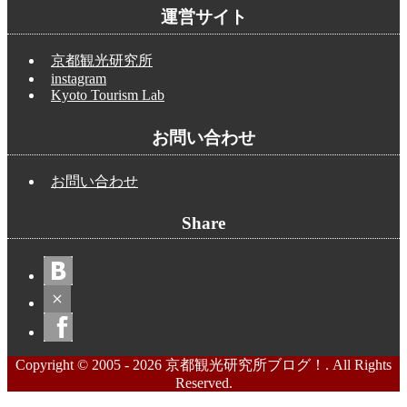
運営サイト
京都観光研究所
instagram
Kyoto Tourism Lab
お問い合わせ
お問い合わせ
Share
Copyright © 2005 - 2026 京都観光研究所ブログ！. All Rights
Reserved.