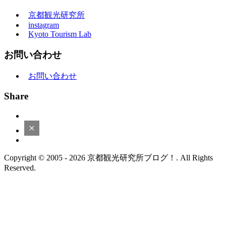
京都観光研究所
instagram
Kyoto Tourism Lab
お問い合わせ
お問い合わせ
Share
Copyright © 2005 - 2026 京都観光研究所ブログ！. All Rights
Reserved.