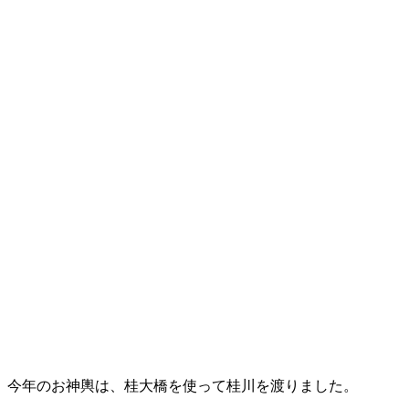
今年のお神輿は、桂大橋を使って桂川を渡りました。