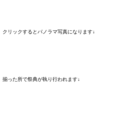
クリックするとパノラマ写真になります↓
揃った所で祭典が執り行われます↓