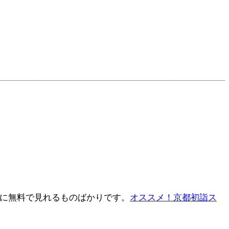
的に無料で見れるものばかりです。
オススメ！京都初詣ス