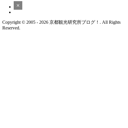
Copyright © 2005 - 2026 京都観光研究所ブログ！. All Rights
Reserved.