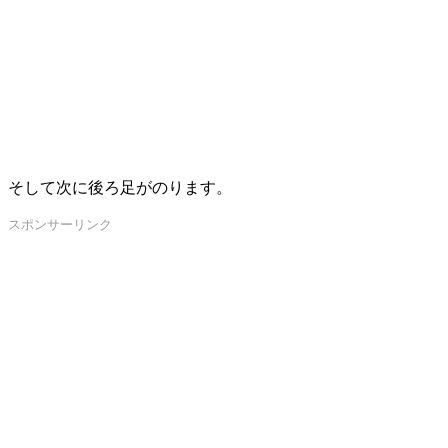
そして次に後ろ足がのります。
スポンサーリンク