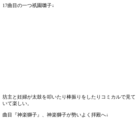
17曲目の一つ祇園囃子↓
坊主と妊婦が太鼓を叩いたり棒振りをしたりコミカルで見て
いて楽しい。
曲目『神楽獅子』、神楽獅子が勢いよく拝殿へ↓