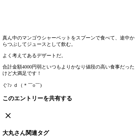
真ん中のマンゴウシャーベットをスプーンで食べて、途中か
らつぶしてジュースとして飲む。
よく考えてあるデザートだ。
合計金額4000円弱といつもよりかなり値段の高い食事だった
けど大満足です！
ぐ?♪ ｄ（＊￣o￣)
このエントリーを共有する
大丸さん関連タグ