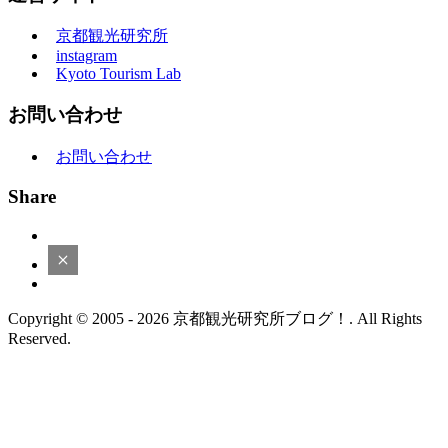
京都観光研究所
instagram
Kyoto Tourism Lab
お問い合わせ
お問い合わせ
Share
Copyright © 2005 - 2026 京都観光研究所ブログ！. All Rights
Reserved.