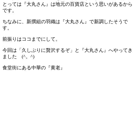
とっては『大丸さん』は地元の百貨店という思いがあるから
です。
ちなみに、新撰組の羽織は『大丸さん』で新調したそうで
す。
前振りはココまでにして。
今回は「久しぶりに贅沢するぞ」と『大丸さん』へやってき
ました (^。^)
食堂街にある中華の『黄老』