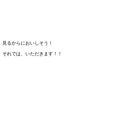
見るからにおいしそう！
それでは、いただきます！！