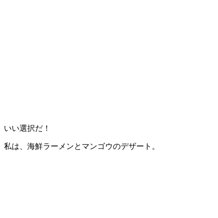
いい選択だ！
私は、海鮮ラーメンとマンゴウのデザート。