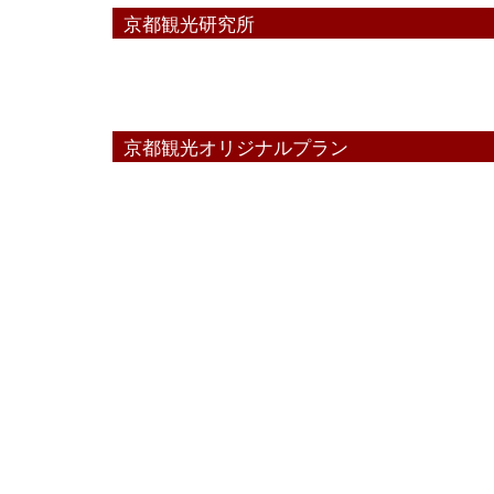
京都観光研究所
京都観光オリジナルプラン