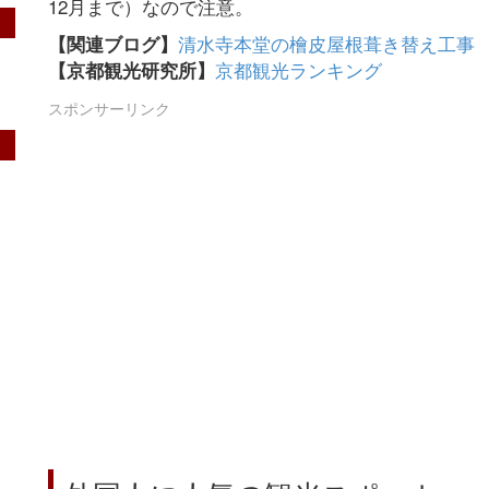
12月まで）なので注意。
清水寺本堂の檜皮屋根葺き替え工事
【関連ブログ】
京都観光ランキング
【京都観光研究所】
スポンサーリンク