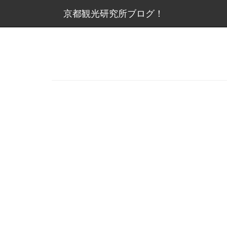
京都観光研究所ブログ！