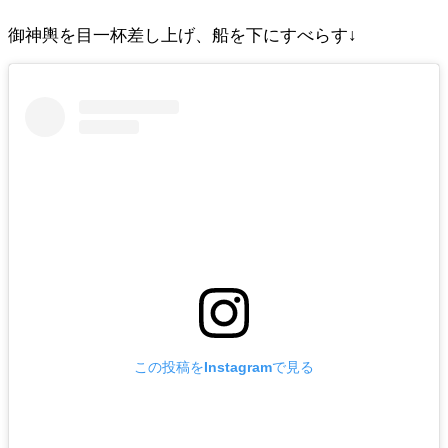
御神輿を目一杯差し上げ、船を下にすべらす↓
この投稿をInstagramで見る