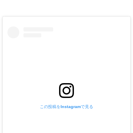
この投稿をInstagramで見る