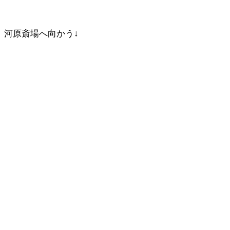
河原斎場へ向かう↓