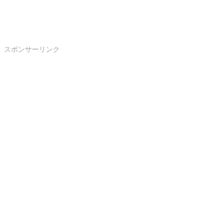
スポンサーリンク