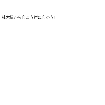
桂大橋から向こう岸に向かう↓