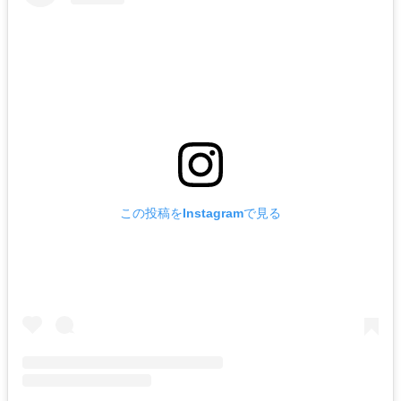
この投稿をInstagramで見る