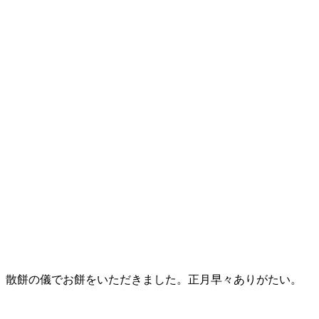
散餅の儀でお餅をいただきました。正月早々ありがたい。