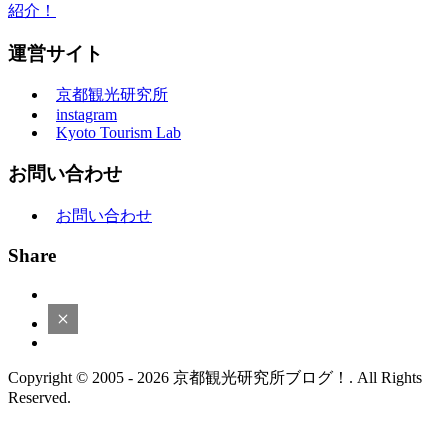
紹介！
運営サイト
京都観光研究所
instagram
Kyoto Tourism Lab
お問い合わせ
お問い合わせ
Share
Copyright © 2005 - 2026 京都観光研究所ブログ！. All Rights
Reserved.