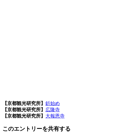
【京都観光研究所】
釿始め
【京都観光研究所】
広隆寺
【京都観光研究所】
大報恩寺
このエントリーを共有する