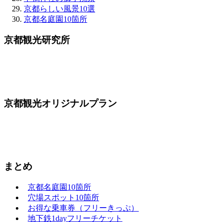
京都らしい風景10選
京都名庭園10箇所
京都観光研究所
京都観光オリジナルプラン
まとめ
京都名庭園10箇所
穴場スポット10箇所
お得な乗車券（フリーきっぷ）
地下鉄1dayフリーチケット