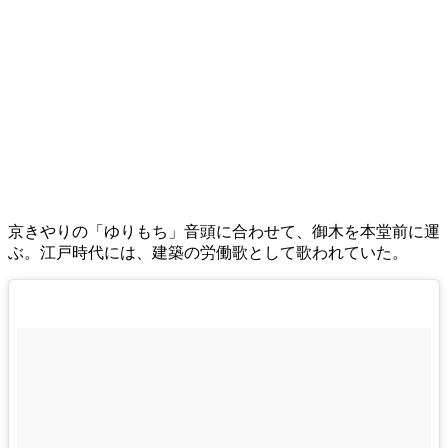
京きやりの「ゆりもち」音頭に合わせて、御木を本堂前に運
ぶ。江戸時代には、建築の労働歌として歌われていた。