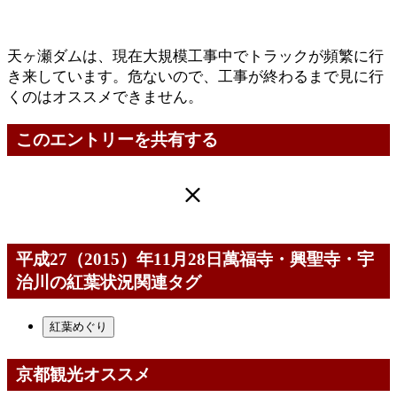
天ヶ瀬ダムは、現在大規模工事中でトラックが頻繁に行
き来しています。危ないので、工事が終わるまで見に行
くのはオススメできません。
このエントリーを共有する
平成27（2015）年11月28日萬福寺・興聖寺・宇
治川の紅葉状況関連タグ
紅葉めぐり
京都観光オススメ