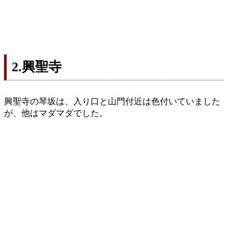
2.興聖寺
興聖寺の琴坂は、入り口と山門付近は色付いていました
が、他はマダマダでした。