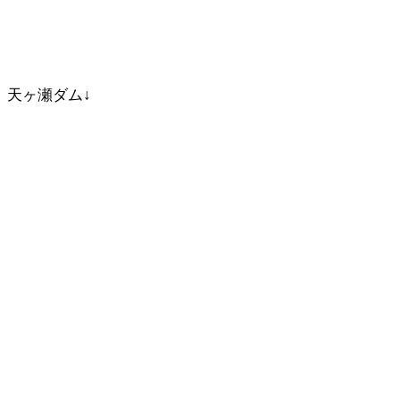
天ヶ瀬ダム↓