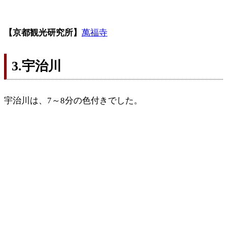
【京都観光研究所】
萬福寺
3.宇治川
宇治川は、7～8分の色付きでした。