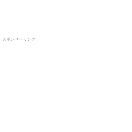
スポンサーリンク