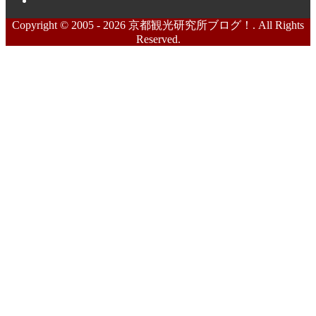
Copyright © 2005 - 2026 京都観光研究所ブログ！. All Rights
Reserved.