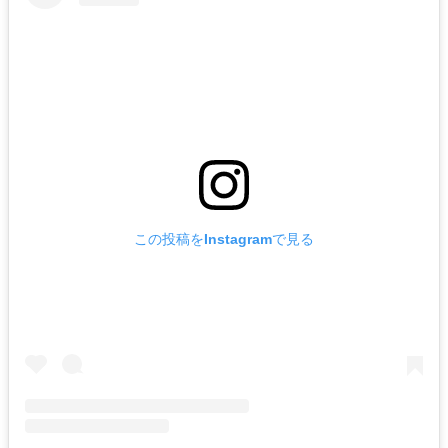
この投稿をInstagramで見る