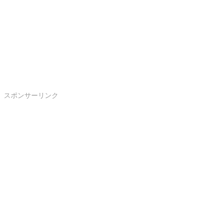
スポンサーリンク