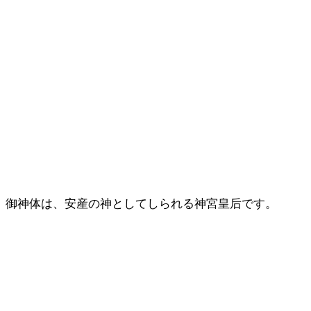
御神体は、安産の神としてしられる神宮皇后です。