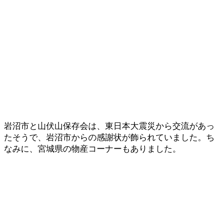
岩沼市と山伏山保存会は、東日本大震災から交流があっ
たそうで、岩沼市からの感謝状が飾られていました。ち
なみに、宮城県の物産コーナーもありました。