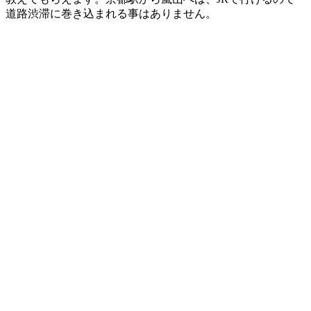
道路渋滞に巻き込まれる事はありません。