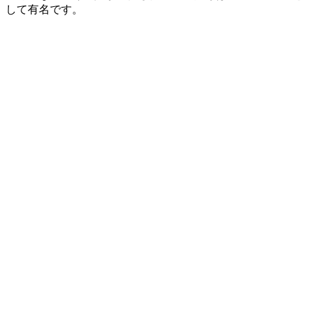
して有名です。