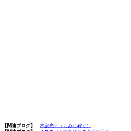
【関連ブログ】
常寂光寺（もみじ狩り）