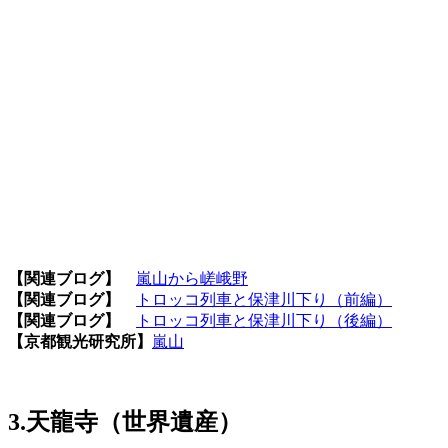
【関連ブログ】
嵐山から嵯峨野
【関連ブログ】
トロッコ列車と保津川下り（前編）
【関連ブログ】
トロッコ列車と保津川下り（後編）
【京都観光研究所】
嵐山
3.天龍寺（世界遺産）