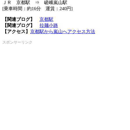
ＪＲ 京都駅 ⇒ 嵯峨嵐山駅
[乗車時間：約16分 運賃：240円]
【関連ブログ】
京都駅
【関連ブログ】
拉麺小路
【アクセス】
京都駅から嵐山へアクセス方法
スポンサーリンク