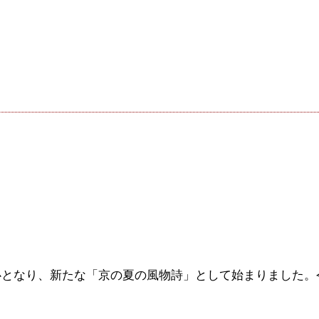
となり、新たな「京の夏の風物詩」として始まりました。令和