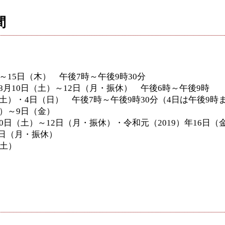
間
）～15日（木） 午後7時～午後9時30分
年8月10日（土）～12日（月・振休） 午後6時～午後9時
日（土）・4日（日） 午後7時～午後9時30分（4日は午後9時
土）～9日（金）
10日（土）～12日（月・振休）・令和元（2019）年16日（
2日（月・振休）
（土）