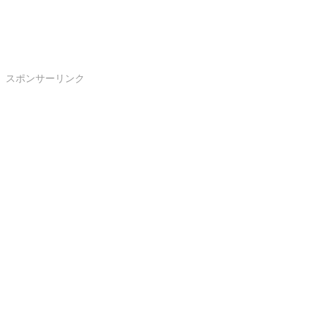
スポンサーリンク