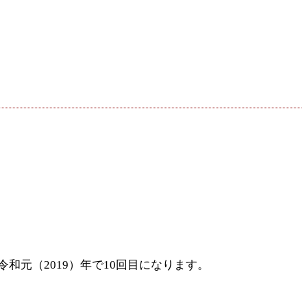
元（2019）年で10回目になります。