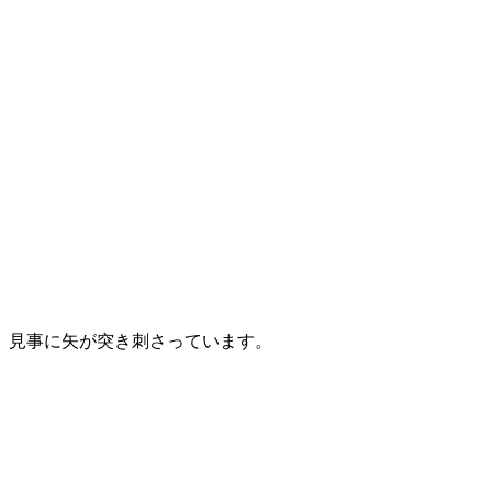
見事に矢が突き刺さっています。