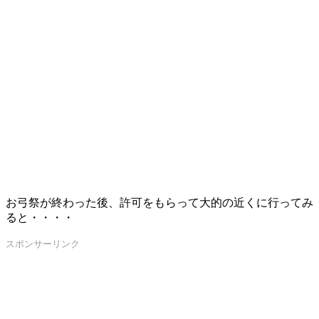
お弓祭が終わった後、許可をもらって大的の近くに行ってみ
ると・・・・
スポンサーリンク