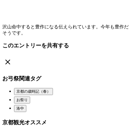
沢山命中すると豊作になる伝えられています。今年も豊作だ
そうです。
このエントリーを共有する
お弓祭関連タグ
京都の歳時記（春）
お祭り
洛中
京都観光オススメ