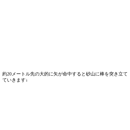
約20メートル先の大的に矢が命中すると砂山に棒を突き立て
ていきます↓