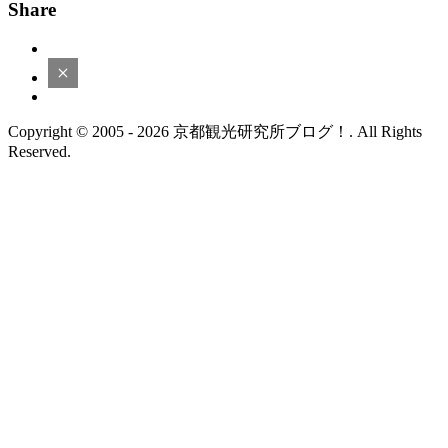
Share
Copyright © 2005 - 2026 京都観光研究所ブログ！. All Rights
Reserved.