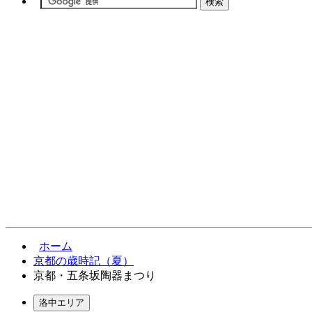
ホーム
京都の歳時記（夏）
京都・五条坂陶器まつり
洛中エリア