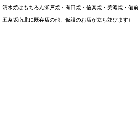
清水焼はもちろん瀬戸焼・有田焼・信楽焼・美濃焼・備
五条坂南北に既存店の他、仮設のお店が立ち並びます↓