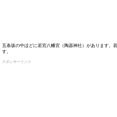
五条坂の中ほどに若宮八幡宮（陶器神社）があります。
す。
スポンサーリンク