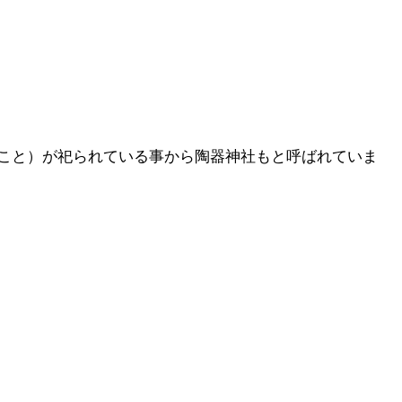
こと）が祀られている事から陶器神社もと呼ばれていま