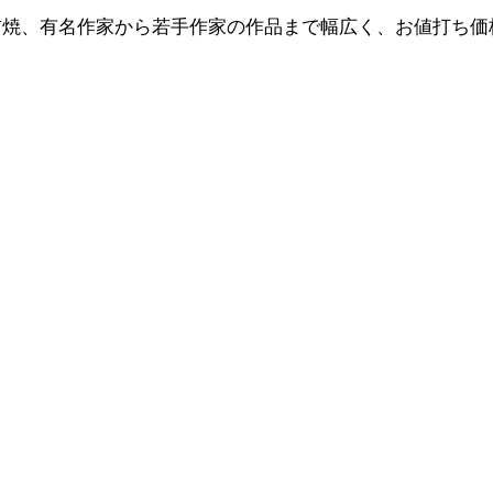
前焼、有名作家から若手作家の作品まで幅広く、お値打ち価