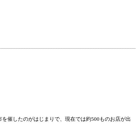
市を催したのがはじまりで、現在では約500ものお店が出