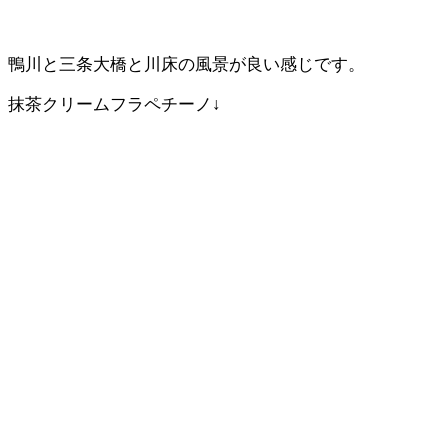
鴨川と三条大橋と川床の風景が良い感じです。
抹茶クリームフラペチーノ↓