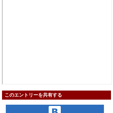
このエントリーを共有する