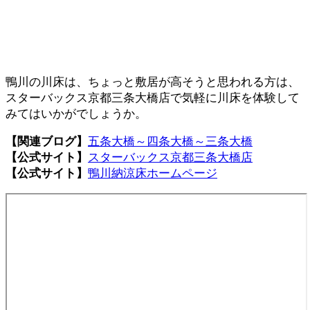
鴨川の川床は、ちょっと敷居が高そうと思われる方は、
スターバックス京都三条大橋店で気軽に川床を体験して
みてはいかがでしょうか。
【関連ブログ】
五条大橋～四条大橋～三条大橋
【公式サイト】
スターバックス京都三条大橋店
【公式サイト】
鴨川納涼床ホームページ