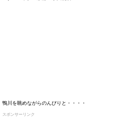
鴨川を眺めながらのんびりと・・・・
スポンサーリンク