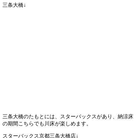
三条大橋↓
三条大橋のたもとには、スターバックスがあり、納涼床
の期間こちらでも川床が楽しめます。
スターバックス京都三条大橋店↓