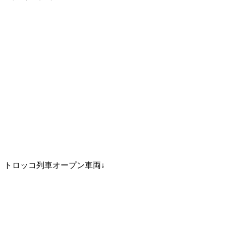
トロッコ列車オープン車両↓