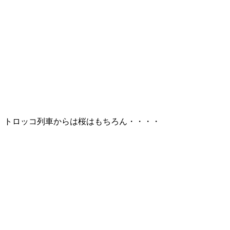
トロッコ列車からは桜はもちろん・・・・