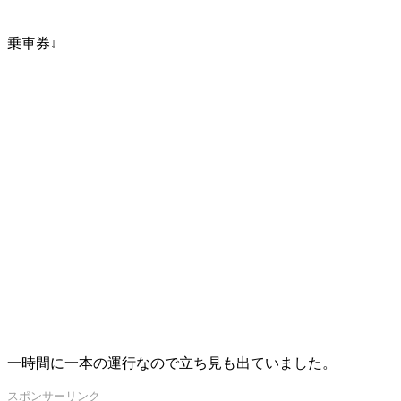
乗車券↓
一時間に一本の運行なので立ち見も出ていました。
スポンサーリンク