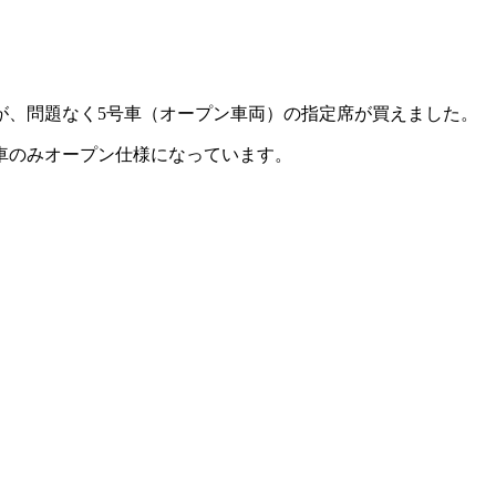
が、問題なく5号車（オープン車両）の指定席が買えました。
車のみオープン仕様になっています。