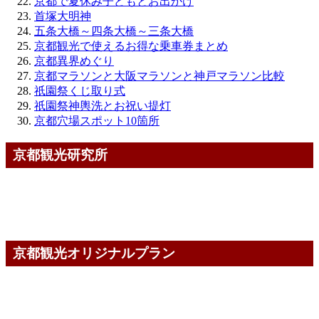
京都で夏休み子どもとお出かけ
首塚大明神
五条大橋～四条大橋～三条大橋
京都観光で使えるお得な乗車券まとめ
京都異界めぐり
京都マラソンと大阪マラソンと神戸マラソン比較
祇園祭くじ取り式
祇園祭神輿洗とお祝い提灯
京都穴場スポット10箇所
京都観光研究所
京都観光オリジナルプラン