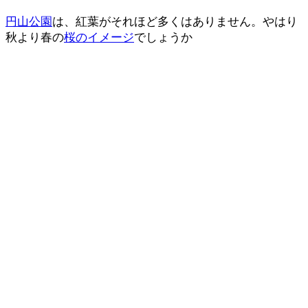
円山公園
は、紅葉がそれほど多くはありません。やはり
秋より春の
桜のイメージ
でしょうか