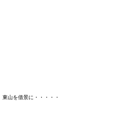
東山を借景に・・・・・