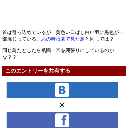
首は引っ込めているが、黄色い口ばし白い羽に黒色が一
部混じっている。
あの時祇園で見た鳥
と同じでは？
同じ鳥だとしたら祇園一帯を縄張りにしているのか
な？？
このエントリーを共有する