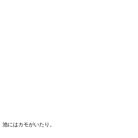
池にはカモがいたり。