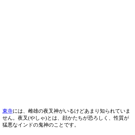
東寺
には、雌雄の夜叉神がいるけどあまり知られていま
せん。夜叉(やしゃ)とは、顔かたちが恐ろしく、性質が
猛悪なインドの鬼神のことです。