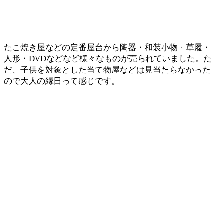
たこ焼き屋などの定番屋台から陶器・和装小物・草履・
人形・DVDなどなど様々なものが売られていました。た
だ、子供を対象とした当て物屋などは見当たらなかった
ので大人の縁日って感じです。