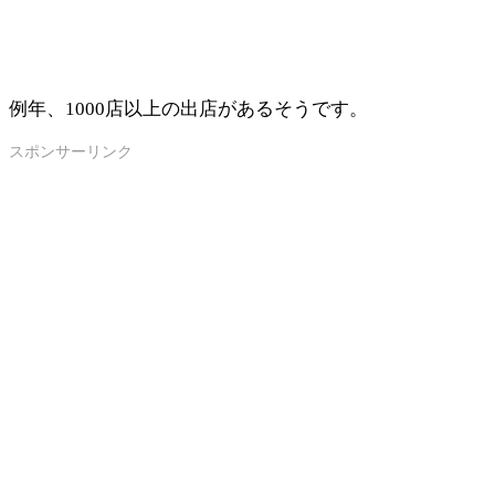
例年、1000店以上の出店があるそうです。
スポンサーリンク