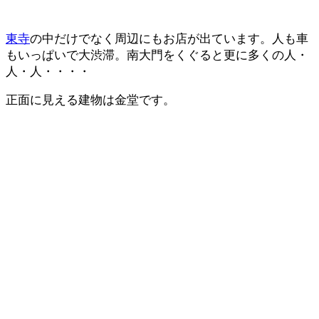
東寺
の中だけでなく周辺にもお店が出ています。人も車
もいっぱいで大渋滞。南大門をくぐると更に多くの人・
人・人・・・・
正面に見える建物は金堂です。