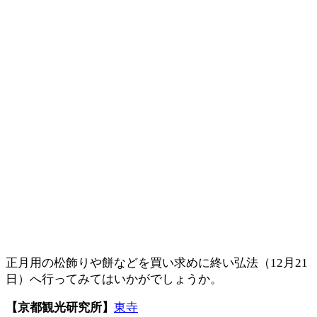
正月用の松飾りや餅などを買い求めに終い弘法（12月21
日）へ行ってみてはいかがでしょうか。
【京都観光研究所】
東寺