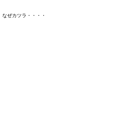
なぜカツラ・・・・