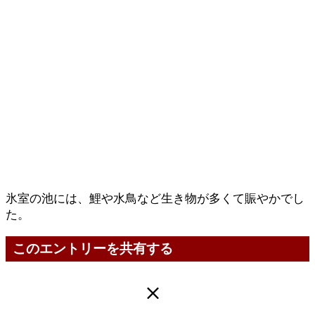
氷室の池には、鯉や水鳥など生き物が多くて賑やかでし
た。
このエントリーを共有する