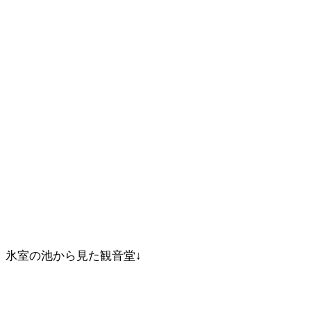
氷室の池から見た観音堂↓