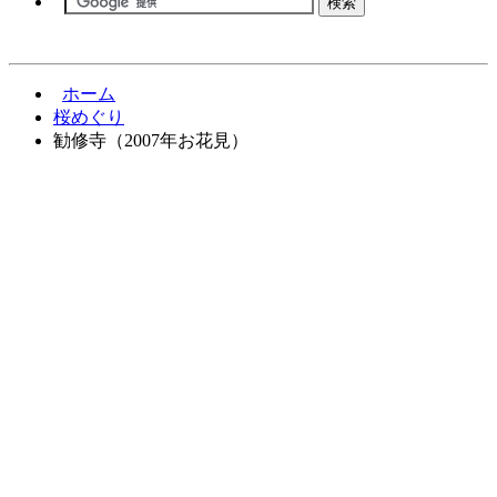
ホーム
桜めぐり
勧修寺（2007年お花見）