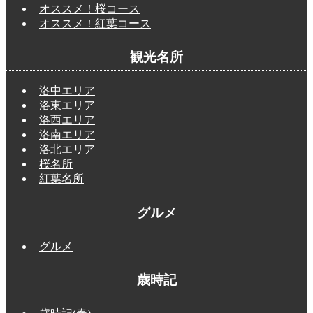
オススメ！桜コース
オススメ！紅葉コース
観光名所
洛中エリア
洛東エリア
洛西エリア
洛南エリア
洛北エリア
桜名所
紅葉名所
グルメ
グルメ
歳時記