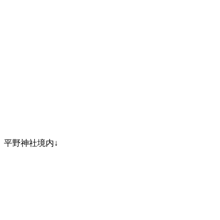
平野神社境内↓