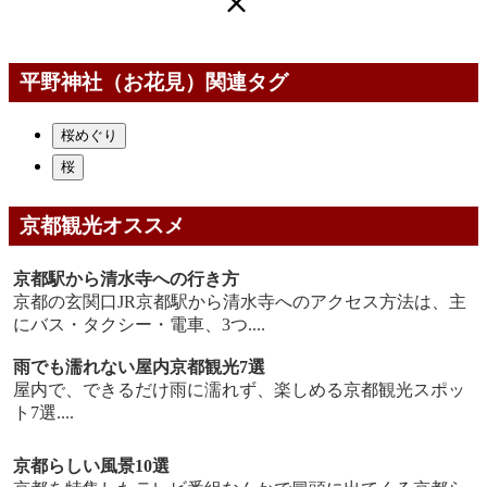
平野神社（お花見）関連タグ
桜めぐり
桜
京都観光オススメ
京都駅から清水寺への行き方
京都の玄関口JR京都駅から清水寺へのアクセス方法は、主
にバス・タクシー・電車、3つ....
雨でも濡れない屋内京都観光7選
屋内で、できるだけ雨に濡れず、楽しめる京都観光スポッ
ト7選....
京都らしい風景10選