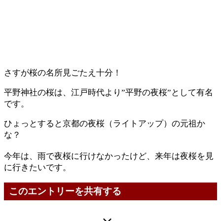
さすが桜の名所見ごたえ十分！
平野神社の桜は、江戸時代より”平野の夜桜”として有名
です。
ひょっとすると京都の夜桜（ライトアップ）の元祖か
な？
今年は、雨で夜桜に行けなかったけど、来年は夜桜を見
に行きたいです。
このエントリーを共有する