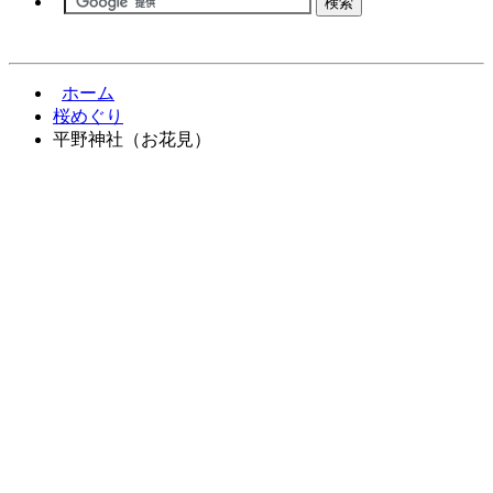
ホーム
桜めぐり
平野神社（お花見）