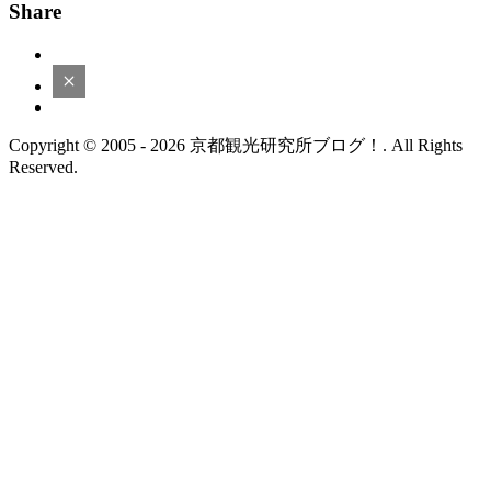
Share
Copyright © 2005 - 2026 京都観光研究所ブログ！. All Rights
Reserved.