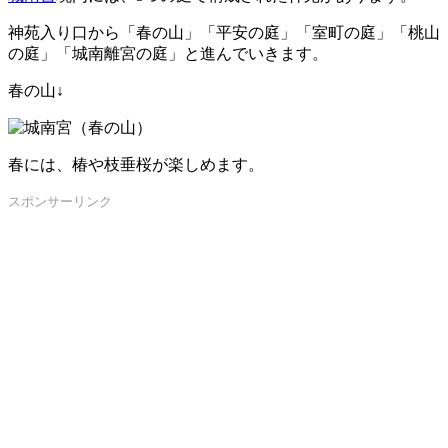
神苑入り口から「春の山」「平安の庭」「室町の庭」「桃山
の庭」「城南離宮の庭」と進んでいきます。
春の山↓
春には、椿や枝垂桜が楽しめます。
スポンサーリンク