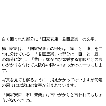
白く囲まれた部分に「国家安康・君臣豊楽」の文字。
徳川家康は、「国家安康」の部分は「家」と「康」を二
つに分けている、「君臣豊楽」の部分は「臣」と「豊」
の部分に対し、「豊臣」家が再び繁栄する意味だとの言
いがかりを付けて大阪冬の陣へのきっかけの一つにしま
す。
写真を見ても解るように、消えかかってはいますが梵鐘
の周りには沢山の文字が刻まれています。
「国家安康・君臣豊楽」は言いがかりと言われてもしょ
うがないですね。