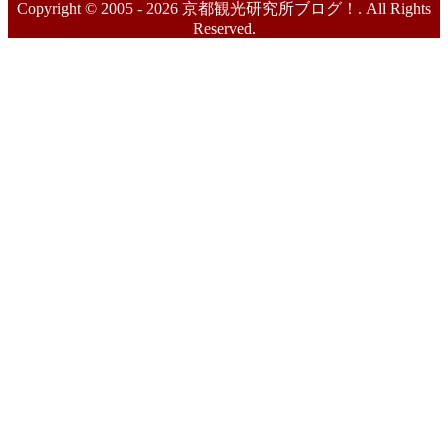
Copyright © 2005 - 2026 京都観光研究所ブログ！. All Rights
Reserved.