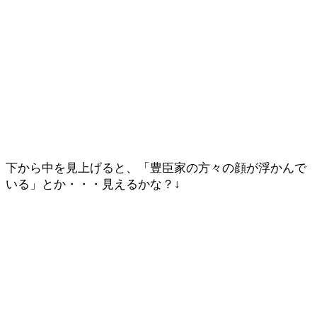
下から中を見上げると、「豊臣家の方々の顔が浮かんで
いる」とか・・・見えるかな？↓