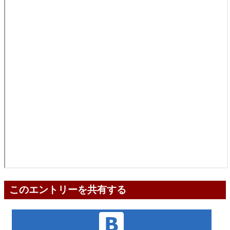
このエントリーを共有する