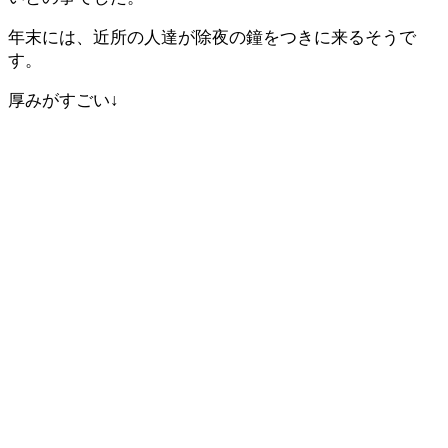
年末には、近所の人達が除夜の鐘をつきに来るそうで
す。
厚みがすごい↓