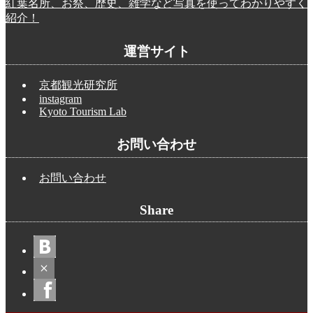
紅葉名所、お祭、歴史、雑学など写真を使ってわかりやすく
紹介！
運営サイト
京都観光研究所
instagram
Kyoto Tourism Lab
お問い合わせ
お問い合わせ
Share