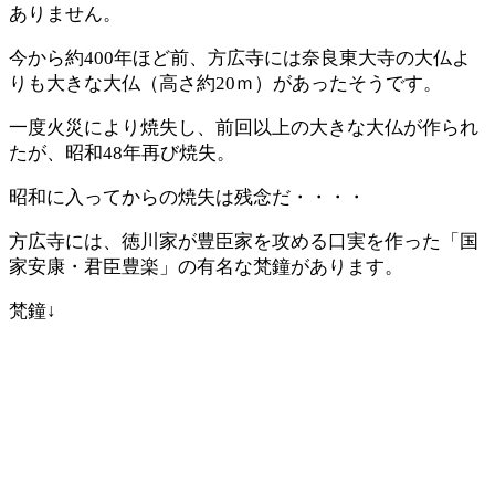
ありません。
今から約400年ほど前、方広寺には奈良東大寺の大仏よ
りも大きな大仏（高さ約20ｍ）があったそうです。
一度火災により焼失し、前回以上の大きな大仏が作られ
たが、昭和48年再び焼失。
昭和に入ってからの焼失は残念だ・・・・
方広寺には、徳川家が豊臣家を攻める口実を作った「国
家安康・君臣豊楽」の有名な梵鐘があります。
梵鐘↓