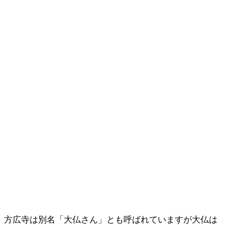
方広寺は別名「大仏さん」とも呼ばれていますが大仏は