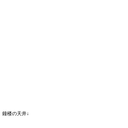
鐘楼の天井↓