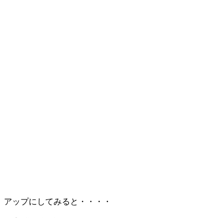
アップにしてみると・・・・