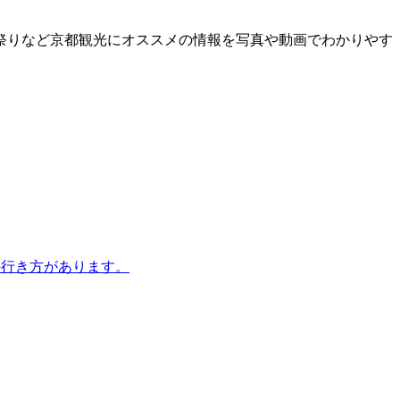
祭りなど京都観光にオススメの情報を写真や動画でわかりやす
の行き方があります。