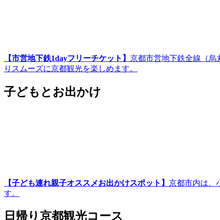
【市営地下鉄1dayフリーチケット】
京都市営地下鉄全線（烏
りスムーズに京都観光を楽しめます。
子どもとお出かけ
【子ども連れ親子オススメお出かけスポット】
京都市内は、
す。
日帰り京都観光コース