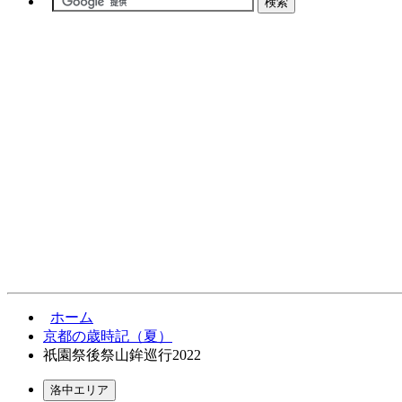
ホーム
京都の歳時記（夏）
祇園祭後祭山鉾巡行2022
洛中エリア