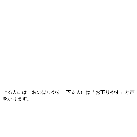
上る人には「おのぼりやす」下る人には「お下りやす」と声
をかけます。