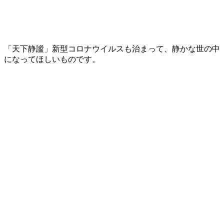
「天下静謐」新型コロナウイルスも治まって、静かな世の中
になってほしいものです。