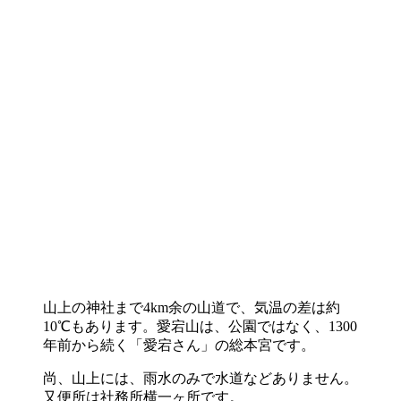
山上の神社まで4km余の山道で、気温の差は約
10℃もあります。愛宕山は、公園ではなく、1300
年前から続く「愛宕さん」の総本宮です。
尚、山上には、雨水のみで水道などありません。
又便所は社務所横一ヶ所です。