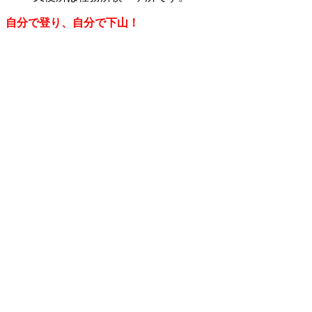
自分で登り、自分で下山！