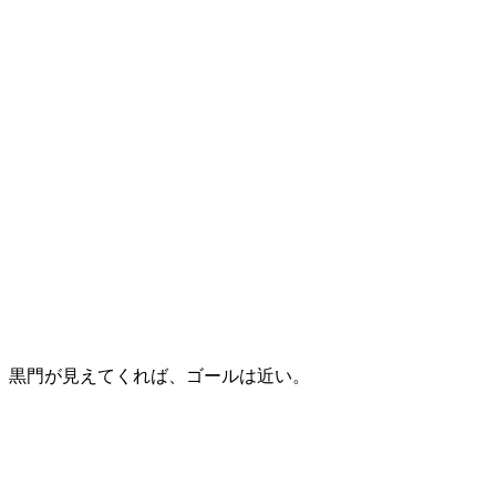
黒門が見えてくれば、ゴールは近い。