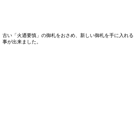
古い「火迺要慎」の御札をおさめ、新しい御札を手に入れる
事が出来ました。