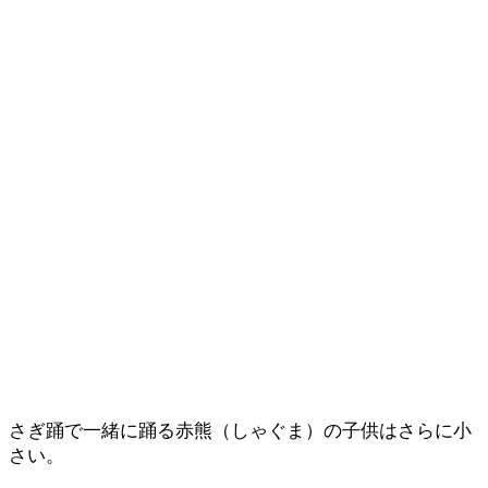
さぎ踊で一緒に踊る赤熊（しゃぐま）の子供はさらに小
さい。