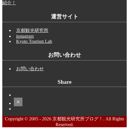
紹介！
運営サイト
京都観光研究所
instagram
Kyoto Tourism Lab
お問い合わせ
お問い合わせ
Share
Copyright © 2005 - 2026 京都観光研究所ブログ！. All Rights
Reserved.