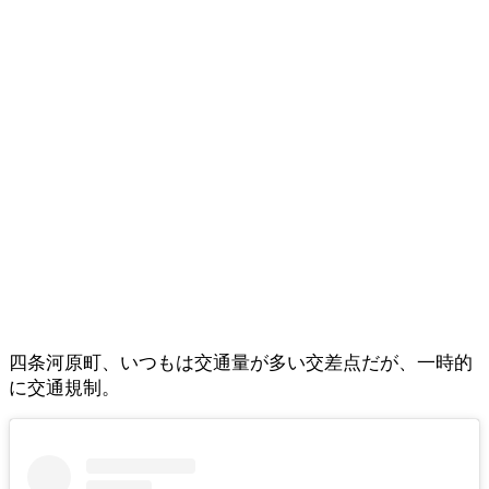
四条河原町、いつもは交通量が多い交差点だが、一時的
に交通規制。