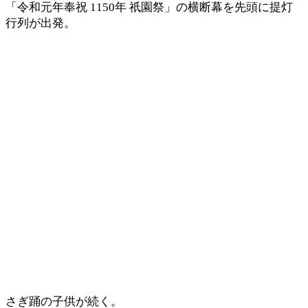
「令和元年奉祝 1150年 祇園祭」の横断幕を先頭に提灯
行列が出発。
さぎ踊の子供が続く。