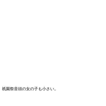
祇園祭音頭の女の子も小さい。