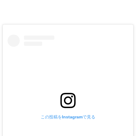
この投稿をInstagramで見る