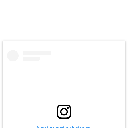
View this post on Instagram