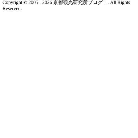
Copyright © 2005 - 2026 京都観光研究所ブログ！. All Rights
Reserved.