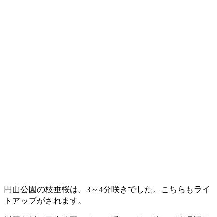
円山公園の枝垂桜は、3～4分咲きでした。こちらもライ
トアップがされます。