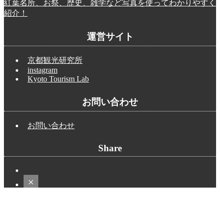
紅葉名所、お祭、歴史、雑学など写真を使ってわかりやすく
紹介！
運営サイト
京都観光研究所
instagram
Kyoto Tourism Lab
お問い合わせ
お問い合わせ
Share
Copyright © 2005 - 2026 京都観光研究所ブログ！. All Rights