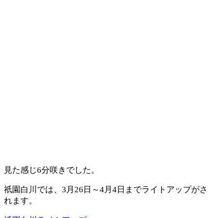
見た感じ6分咲きでした。
祇園白川では、3月26日～4月4日までライトアップがさ
れます。