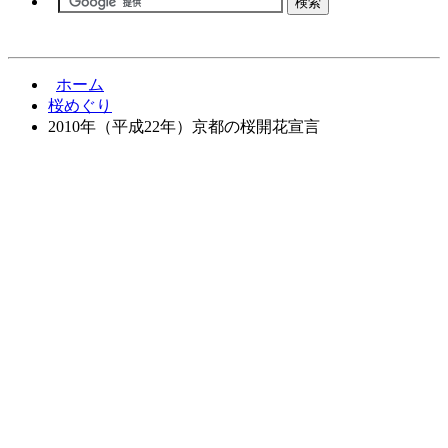
ホーム
桜めぐり
2010年（平成22年）京都の桜開花宣言