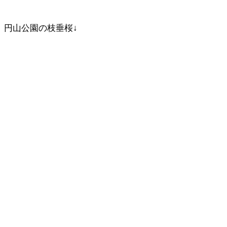
円山公園の枝垂桜↓