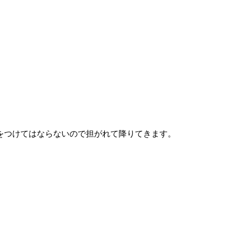
をつけてはならないので担がれて降りてきます。