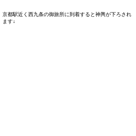
京都駅近く西九条の御旅所に到着すると神輿が下ろされ
ます↓