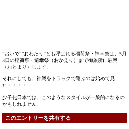
”おいで””おわたり”とも呼ばれる稲荷祭・神幸祭は、5月
3日の稲荷祭・還幸祭（おかえり）まで御旅所に駐輿
（おとまり）します。
それにしても、神輿をトラックで運ぶのは始めて見
た・・・・
少子化日本では、このようなスタイルが一般的になるの
かもしれません。
このエントリーを共有する