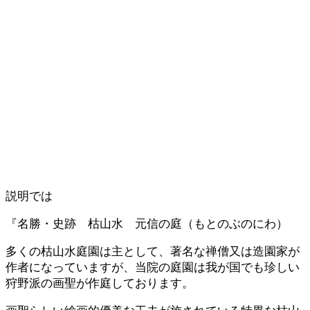
説明では
『名勝・史跡 枯山水 元信の庭（もとのぶのにわ）
多くの枯山水庭園は主として、著名な禅僧又は造園家が
作者になっていますが、当院の庭園は我が国でも珍しい
狩野派の画聖が作庭しております。