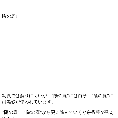
陰の庭↓
写真では解りにくいが、”陽の庭”には白砂、”陰の庭”に
は黒砂が使われています。
”陽の庭”・”陰の庭”から更に進んでいくと余香苑が見え