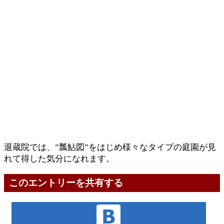
退蔵院では、”瓢鮎図”をはじめ様々なタイプの庭園が見
れて得した気分になれます。
このエントリーを共有する