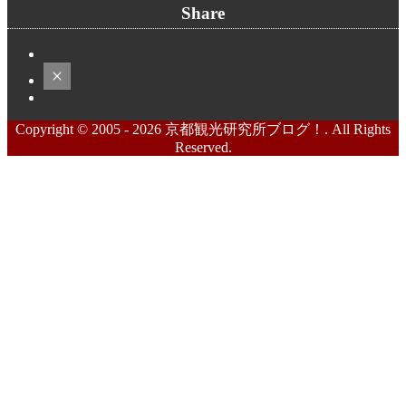
Share
Copyright © 2005 - 2026 京都観光研究所ブログ！. All Rights
Reserved.