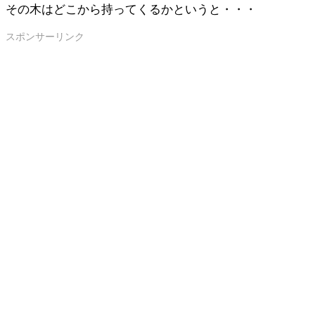
その木はどこから持ってくるかというと・・・
スポンサーリンク