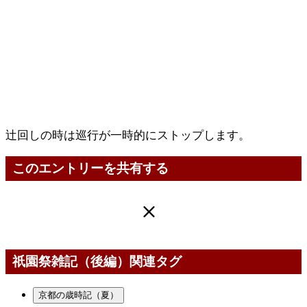
辻回しの時は巡行が一時的にストップします。
このエントリーを共有する
祇園祭雑記（後編）関連タグ
京都の歳時記（夏）