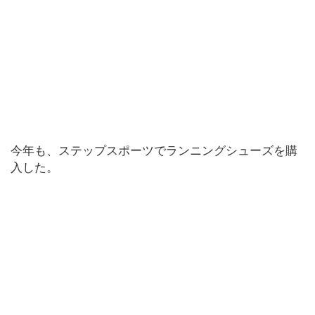
今年も、ステップスポーツでランニングシューズを購
入した。