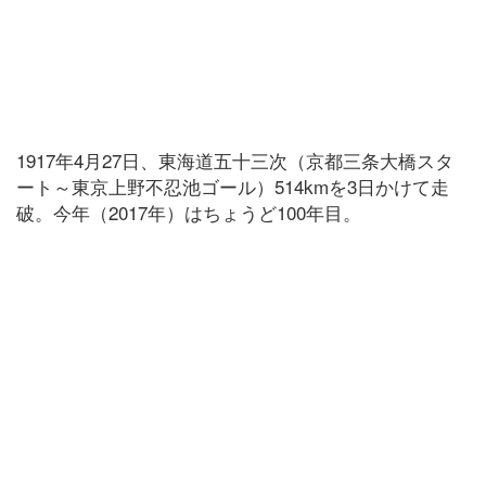
1917年4月27日、東海道五十三次（京都三条大橋スタ
ート～東京上野不忍池ゴール）514kmを3日かけて走
破。今年（2017年）はちょうど100年目。