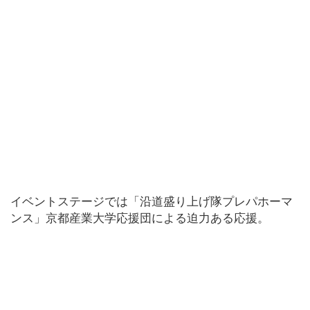
イベントステージでは「沿道盛り上げ隊プレパホーマ
ンス」京都産業大学応援団による迫力ある応援。