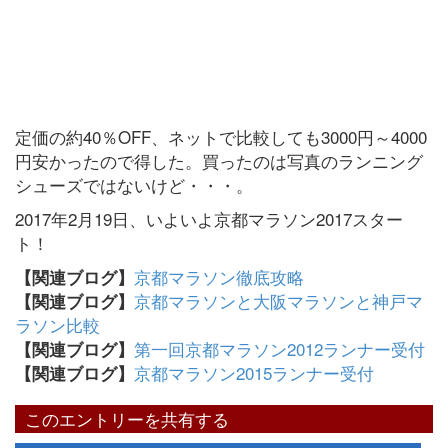
定価の約40％OFF、ネットで比較しても3000円～4000
円安かったので得した。買ったのは写真のランニング
シューズではないけど・・・。
2017年2月19日、いよいよ京都マラソン2017スター
ト！
京都マラソン徹底攻略
【関連ブログ】
京都マラソンと大阪マラソンと神戸マ
【関連ブログ】
ラソン比較
第一回京都マラソン2012ランナー受付
【関連ブログ】
京都マラソン2015ランナー受付
【関連ブログ】
このエントリーを共有する