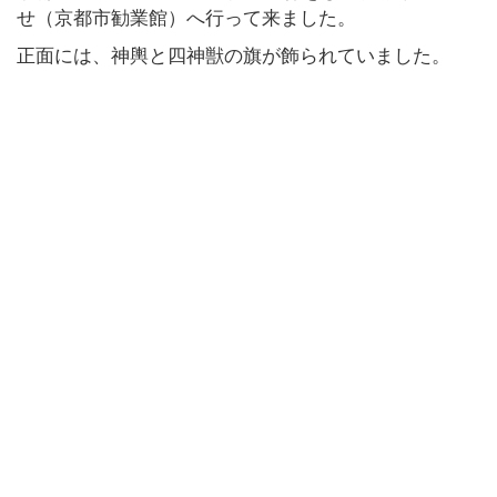
せ（京都市勧業館）へ行って来ました。
正面には、神輿と四神獣の旗が飾られていました。