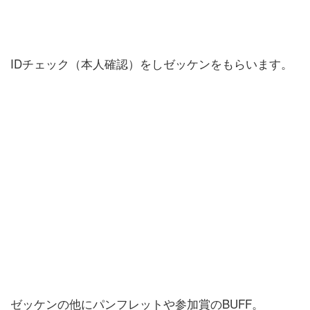
IDチェック（本人確認）をしゼッケンをもらいます。
ゼッケンの他にパンフレットや参加賞のBUFF。