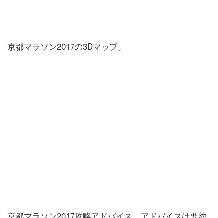
京都マラソン2017の3Dマップ。
京都マラソン2017攻略アドバイス。アドバイスは要約