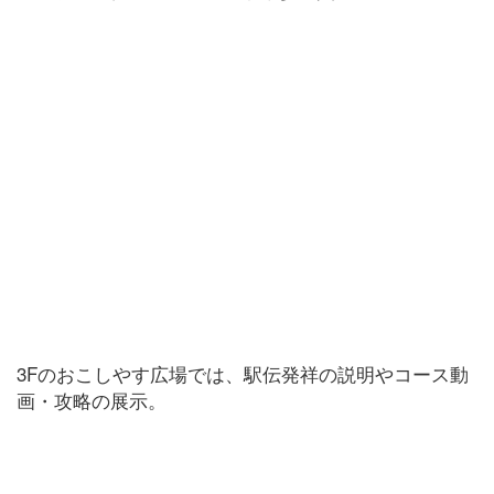
3Fのおこしやす広場では、駅伝発祥の説明やコース動
画・攻略の展示。