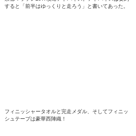
すると「前半はゆっくりと走ろう」と書いてあった。
フィニッシャータオルと完走メダル、そしてフィニッ
シュテープは豪華西陣織！