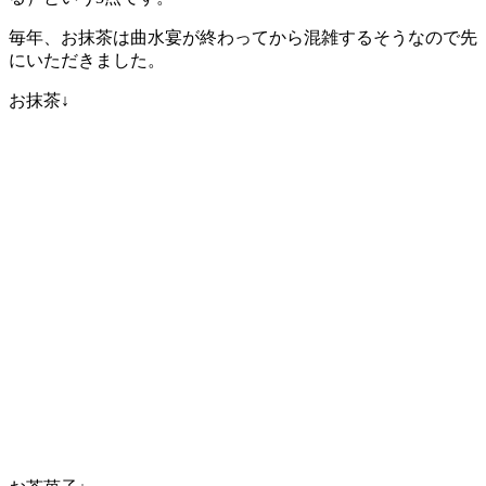
毎年、お抹茶は曲水宴が終わってから混雑するそうなので先
にいただきました。
お抹茶↓