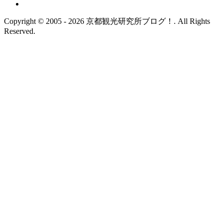
Copyright © 2005 - 2026 京都観光研究所ブログ！. All Rights
Reserved.