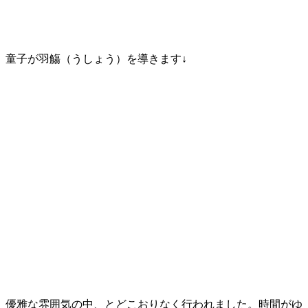
童子が羽觴（うしょう）を導きます↓
優雅な雰囲気の中、とどこおりなく行われました。時間がゆ