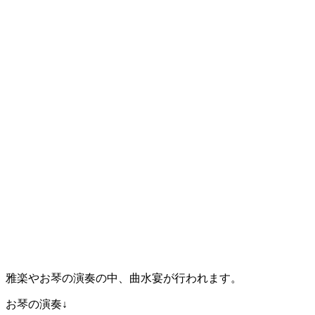
雅楽やお琴の演奏の中、曲水宴が行われます。
お琴の演奏↓