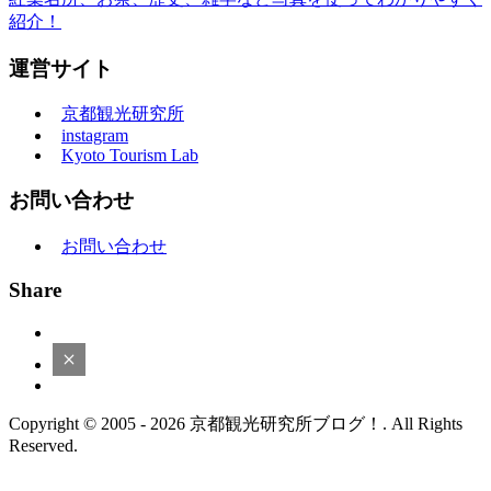
紹介！
運営サイト
京都観光研究所
instagram
Kyoto Tourism Lab
お問い合わせ
お問い合わせ
Share
Copyright © 2005 - 2026 京都観光研究所ブログ！. All Rights
Reserved.