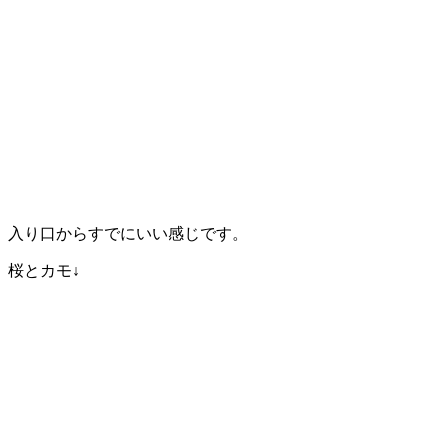
入り口からすでにいい感じです。
桜とカモ↓