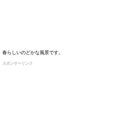
春らしいのどかな風景です。
スポンサーリンク