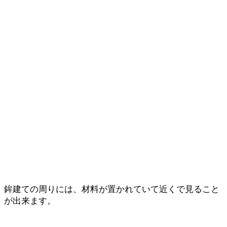
鉾建ての周りには、材料が置かれていて近くで見ること
が出来ます。