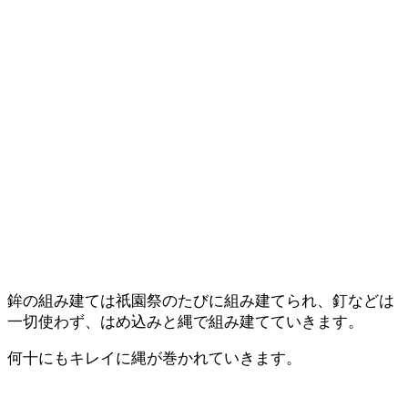
鉾の組み建ては祇園祭のたびに組み建てられ、釘などは
一切使わず、はめ込みと縄で組み建てていきます。
何十にもキレイに縄が巻かれていきます。